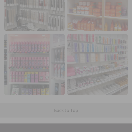
Back to Top