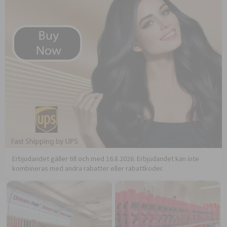
Erbjudandet gäller till och med 16.8.2026. Erbjudandet kan inte
kombineras med andra rabatter eller rabattkoder.